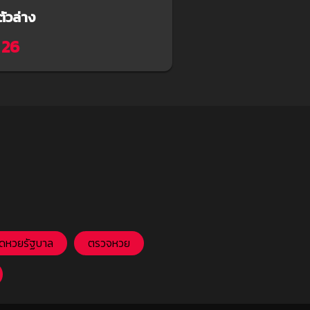
ตัวล่าง
26
ดหวยรัฐบาล
ตรวจหวย