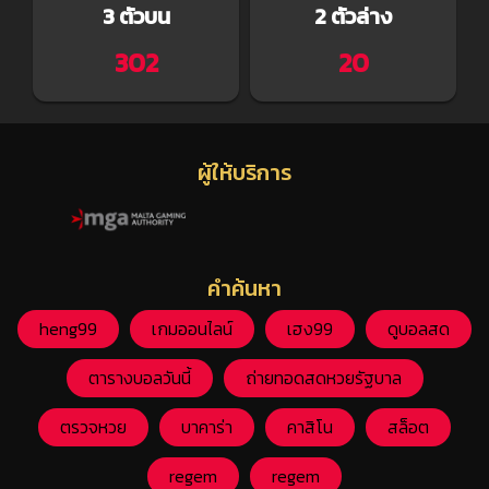
3 ตัวบน
2 ตัวล่าง
302
20
ผู้ให้บริการ
คำค้นหา
heng99
เกมออนไลน์
เฮง99
ดูบอลสด
ตารางบอลวันนี้
ถ่ายทอดสดหวยรัฐบาล
ตรวจหวย
บาคาร่า
คาสิโน
สล็อต
regem
regem