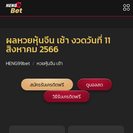
ผลหวยหุ้นจีน เช้า งวดวันที่ 11
สิงหาคม 2566
HENG99bet
หวยหุ้นจีน เช้า
สมัครรับเครดิตฟรี
ดูบอลสด
วิธีรับเครดิตฟรี