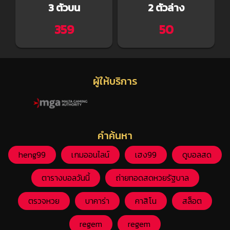
3 ตัวบน
2 ตัวล่าง
359
50
ผู้ให้บริการ
คำค้นหา
heng99
เกมออนไลน์
เฮง99
ดูบอลสด
ตารางบอลวันนี้
ถ่ายทอดสดหวยรัฐบาล
ตรวจหวย
บาคาร่า
คาสิโน
สล็อต
regem
regem