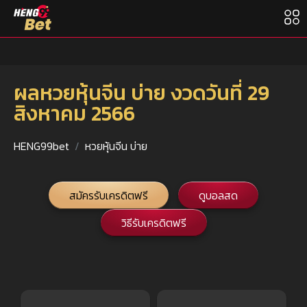
ผลหวยหุ้นจีน บ่าย งวดวันที่ 29
สิงหาคม 2566
HENG99bet
หวยหุ้นจีน บ่าย
สมัครรับเครดิตฟรี
ดูบอลสด
วิธีรับเครดิตฟรี