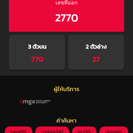
เลขที่ออก
2770
3 ตัวบน
2 ตัวล่าง
770
27
ผู้ให้บริการ
คำค้นหา
heng99
เกมออนไลน์
เฮง99
ดูบอลสด