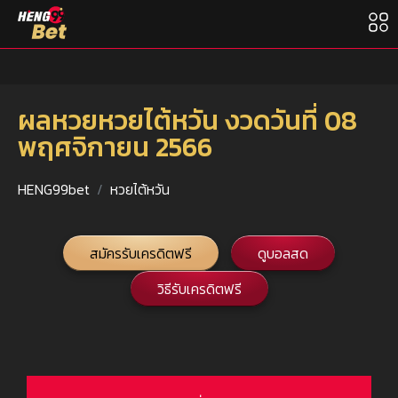
ผลหวยหวยไต้หวัน งวดวันที่ 08
พฤศจิกายน 2566
HENG99bet
หวยไต้หวัน
สมัครรับเครดิตฟรี
ดูบอลสด
วิธีรับเครดิตฟรี