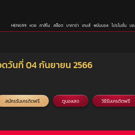
HENG99
หวย
คาสิโน
สล็อต
บาคาร่า
เกมส์
พนันบอล
โปรโมชั่น
บอ
ดวันที่ 04 กันยายน 2566
สมัครรับเครดิตฟรี
ดูบอลสด
วิธีรับเครดิตฟรี