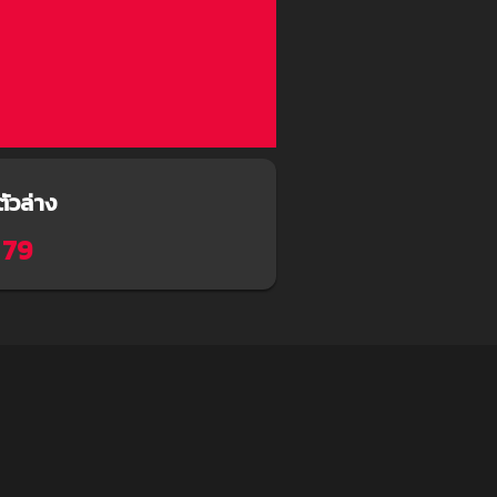
ตัวล่าง
79