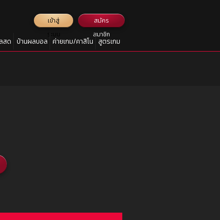
เข้าสู่
สมัคร
ระบบ
สมาชิก
ลสด
บ้านผลบอล
ค่ายเกม/คาสิโน
สูตรเกม