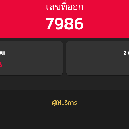
เลขที่ออก
7986
บน
2 
6
ผู้ให้บริการ