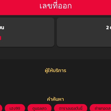
เลขที่ออก
บน
2 
3
ผู้ให้บริการ
คำค้นหา
เฮง99
ดูบอลสด
ตารางบอลวันนี้
ถ่ายทอดส