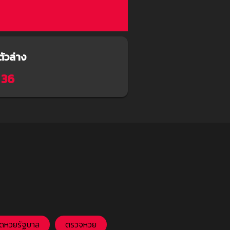
ตัวล่าง
36
ดหวยรัฐบาล
ตรวจหวย