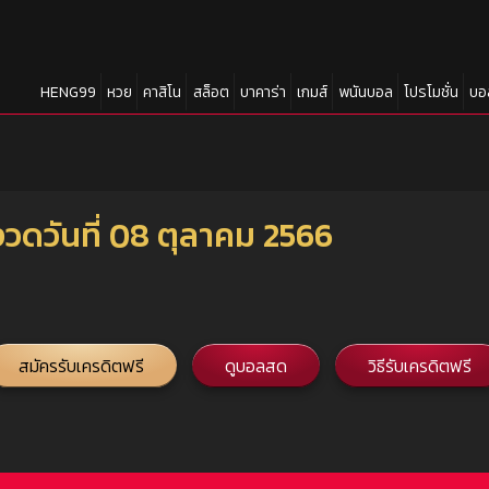
HENG99
หวย
คาสิโน
สล็อต
บาคาร่า
เกมส์
พนันบอล
โปรโมชั่น
บอ
วดวันที่ 08 ตุลาคม 2566
สมัครรับเครดิตฟรี
ดูบอลสด
วิธีรับเครดิตฟรี