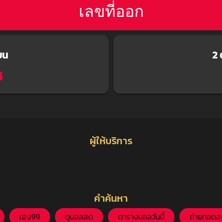
เลขที่ออก
บน
2 
4
ผู้ให้บริการ
คำค้นหา
เฮง99
ดูบอลสด
ตารางบอลวันนี้
ถ่ายทอดส