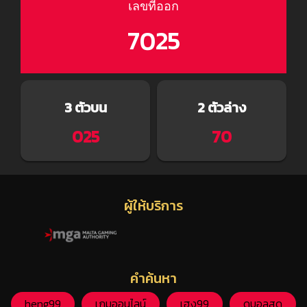
เลขที่ออก
7025
3 ตัวบน
2 ตัวล่าง
025
70
ผู้ให้บริการ
คำค้นหา
heng99
เกมออนไลน์
เฮง99
ดูบอลสด