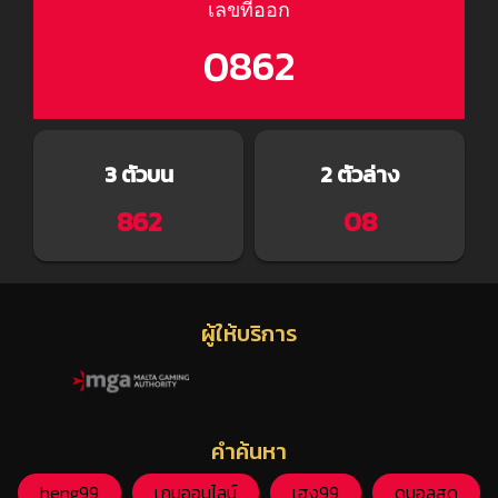
เลขที่ออก
0862
3 ตัวบน
2 ตัวล่าง
862
08
ผู้ให้บริการ
คำค้นหา
heng99
เกมออนไลน์
เฮง99
ดูบอลสด