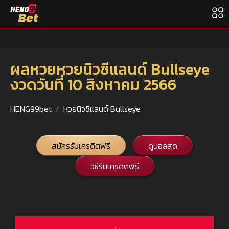
ผลหวยหวยนิวซีแลนด์ Bullseye
งวดวันที่ 10 สิงหาคม 2566
HENG99bet
หวยนิวซีแลนด์ Bullseye
สมัครรับเครดิตฟรี
ดูบอลสด
วิธีรับเครดิตฟรี