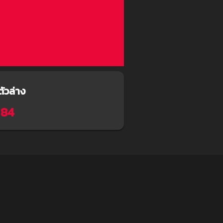
ตัวล่าง
84