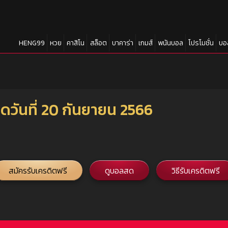
HENG99
หวย
คาสิโน
สล็อต
บาคาร่า
เกมส์
พนันบอล
โปรโมชั่น
บอ
วันที่ 20 กันยายน 2566
สมัครรับเครดิตฟรี
ดูบอลสด
วิธีรับเครดิตฟรี