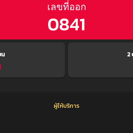
เลขที่ออก
0841
บน
2 
1
ผู้ให้บริการ