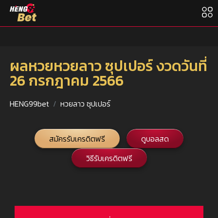
ผลหวยหวยลาว ซุปเปอร์ งวดวันที่
26 กรกฎาคม 2566
HENG99bet
หวยลาว ซุปเปอร์
สมัครรับเครดิตฟรี
ดูบอลสด
วิธีรับเครดิตฟรี