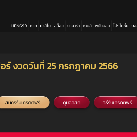
HENG99
หวย
คาสิโน
สล็อต
บาคาร่า
เกมส์
พนันบอล
โปรโมชั่น
บอ
ร์ งวดวันที่ 25 กรกฎาคม 2566
สมัครรับเครดิตฟรี
ดูบอลสด
วิธีรับเครดิตฟรี