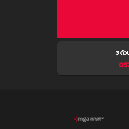
3 ตัว
05