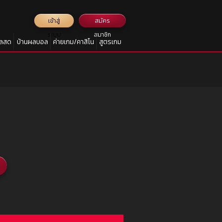
เข้าสู่
สมัคร
ระบบ
สมาชิก
ลสด
บ้านผลบอล
ค่ายเกม/คาสิโน
สูตรเกม