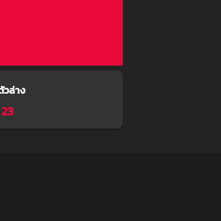
ตัวล่าง
23