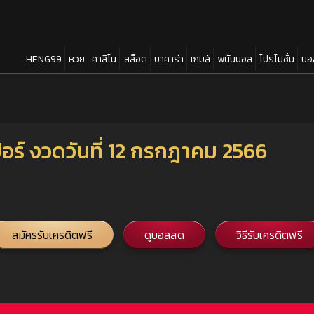
HENG99
หวย
คาสิโน
สล็อต
บาคาร่า
เกมส์
พนันบอล
โปรโมชั่น
บอ
ร์ งวดวันที่ 12 กรกฎาคม 2566
สมัครรับเครดิตฟรี
ดูบอลสด
วิธีรับเครดิตฟรี