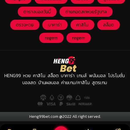
ตารางบอลวันนี้
ถ่ายทอดสดหวยรัฐบาล
ตรวจหวย
บาคาร่า
คาสิโน
สล็อต
regem
regem
HENG99
หวย
คาสิโน
สล็อต
บาคาร่า
เกมส์
พนันบอล
โปรโมชั่น
บอลสด
บ้านผลบอล
ค่ายเกม/คาสิโน
สูตรเกม
Heng99bet.com @2022 All right served.