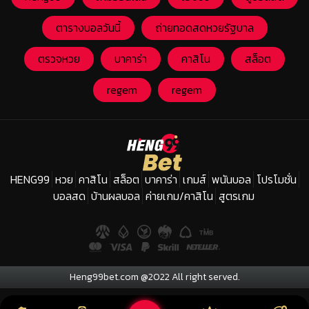
ตารางบอลวันนี้
ถ่ายทอดสดหวยรัฐบาล
ตรวจหวย
บาคาร่า
คาสิโน
สล็อต
regem
regem
HENG99
หวย
คาสิโน
สล็อต
บาคาร่า
เกมส์
พนันบอล
โปรโมชั่น
บอลสด
บ้านผลบอล
ค่ายเกม/คาสิโน
สูตรเกม
Heng99bet.com @2022 All right served.