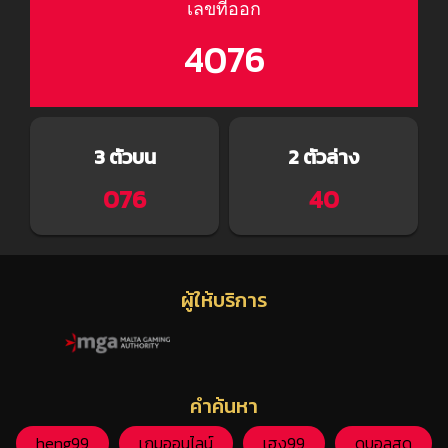
เลขที่ออก
4076
3 ตัวบน
2 ตัวล่าง
076
40
ผู้ให้บริการ
คำค้นหา
heng99
เกมออนไลน์
เฮง99
ดูบอลสด