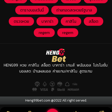
ตารางบอลวันนี้
ถ่ายทอดสดหวยรัฐบาล
ตรวจหวย
บาคาร่า
คาสิโน
สล็อต
regem
regem
HENG99
หวย
คาสิโน
สล็อต
บาคาร่า
เกมส์
พนันบอล
โปรโมชั่น
บอลสด
บ้านผลบอล
ค่ายเกม/คาสิโน
สูตรเกม
Heng99bet.com @2022 All right served.