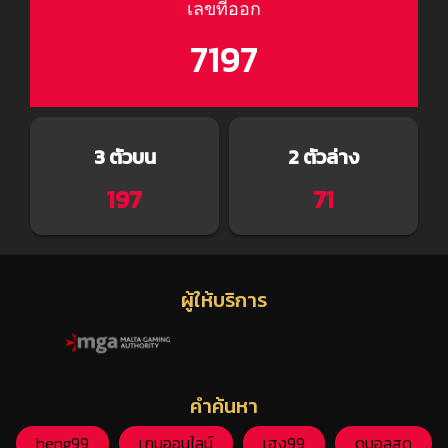
เลขที่ออก
7197
3 ตัวบน
2 ตัวล่าง
197
71
ผู้ให้บริการ
คำค้นหา
heng99
เกมออนไลน์
เฮง99
ดูบอลสด