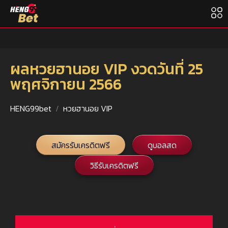
ผลหวยฮานอย VIP งวดวันที่ 25
พฤศจิกายน 2566
HENG99bet
หวยฮานอย VIP
สมัครรับเครดิตฟรี
ดูบอลสด
วิธีรับเครดิตฟรี