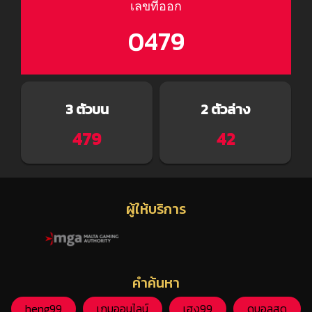
เลขที่ออก
0479
3 ตัวบน
2 ตัวล่าง
479
42
ผู้ให้บริการ
คำค้นหา
heng99
เกมออนไลน์
เฮง99
ดูบอลสด