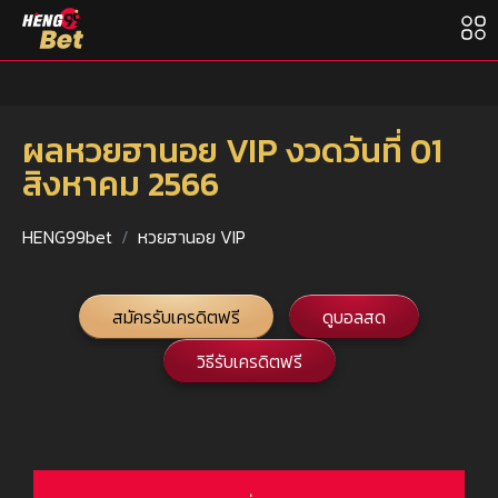
ผลหวยฮานอย VIP งวดวันที่ 01
สิงหาคม 2566
HENG99bet
หวยฮานอย VIP
สมัครรับเครดิตฟรี
ดูบอลสด
วิธีรับเครดิตฟรี