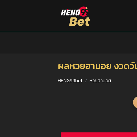
ผลหวยฮานอย งวดวันท
HENG99bet
หวยฮานอย