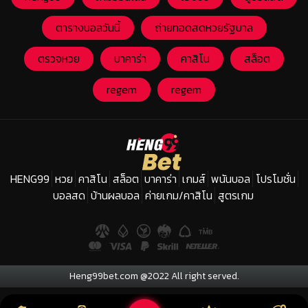
ตารางบอลวันนี้
ถ่ายทอดสดหวยรัฐบาล
ตรวจหวย
บาคาร่า
คาสิโน
สล็อต
regem
regem
HENG99
หวย
คาสิโน
สล็อต
บาคาร่า
เกมส์
พนันบอล
โปรโมชั่น
บอลสด
บ้านผลบอล
ค่ายเกม/คาสิโน
สูตรเกม
Heng99bet.com @2022 All right served.