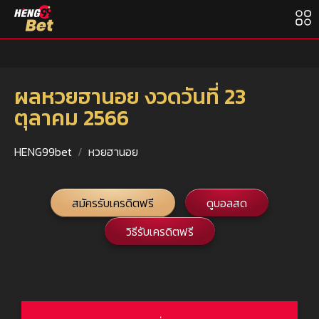
ผลหวยฮานอย งวดวันที่ 23
ตุลาคม 2566
HENG99bet
หวยฮานอย
สมัครรับเครดิตฟรี
ดูบอลสด
วิธีรับเครดิตฟรี