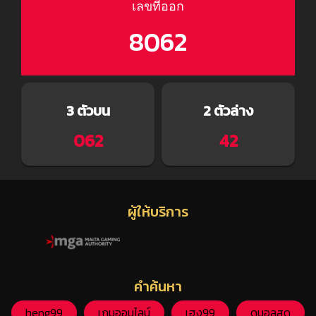
เลขที่ออก
8062
3 ตัวบน
2 ตัวล่าง
062
42
ผู้ให้บริการ
คำค้นหา
heng99
เกมออนไลน์
เฮง99
ดูบอลสด