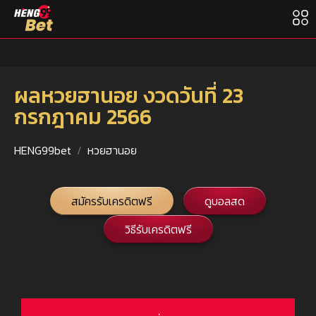
ผลหวยฮานอย งวดวันที่ 23
กรกฎาคม 2566
HENG99bet
หวยฮานอย
สมัครรับเครดิตฟรี
ดูบอลสด
วิธีรับเครดิตฟรี