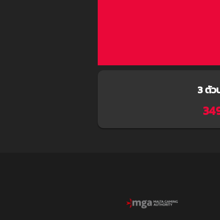
3 ตัว
34