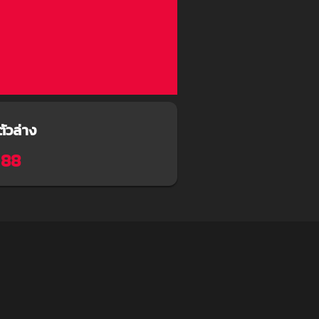
ตัวล่าง
88