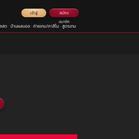
เข้าสู่
สมัคร
ระบบ
สมาชิก
ลสด
บ้านผลบอล
ค่ายเกม/คาสิโน
สูตรเกม