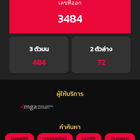
เลขที่ออก
3484
3 ตัวบน
2 ตัวล่าง
484
72
ผู้ให้บริการ
คำค้นหา
heng99
เกมออนไลน์
เฮง99
ดูบอลสด