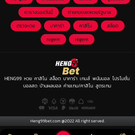
ตารางบอลวันนี้
ถ่ายทอดสดหวยรัฐบาล
ตรวจหวย
บาคาร่า
คาสิโน
สล็อต
regem
regem
HENG99
หวย
คาสิโน
สล็อต
บาคาร่า
เกมส์
พนันบอล
โปรโมชั่น
บอลสด
บ้านผลบอล
ค่ายเกม/คาสิโน
สูตรเกม
Heng99bet.com @2022 All right served.