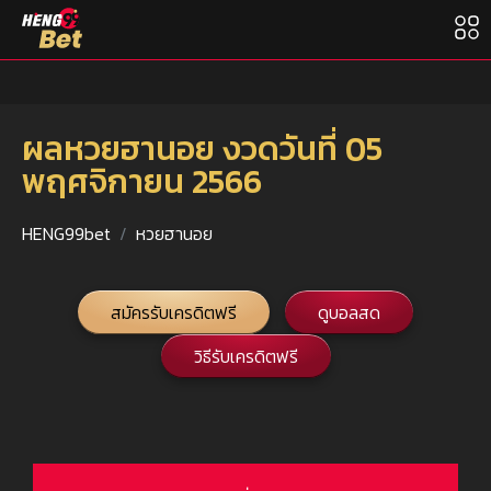
ผลหวยฮานอย งวดวันที่ 05
พฤศจิกายน 2566
HENG99bet
หวยฮานอย
สมัครรับเครดิตฟรี
ดูบอลสด
วิธีรับเครดิตฟรี