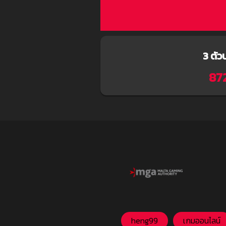
3 ตัว
87
heng99
เกมออนไลน์