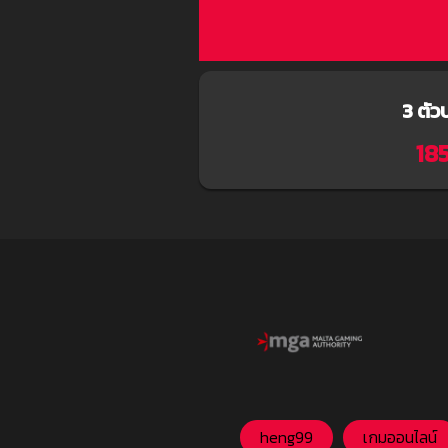
3 ตัว
18
heng99
เกมออนไลน์