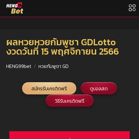
ผลหวยหวยกัมพูชา GDLotto
งวดวันที่ 15 พฤศจิกายน 2566
HENG99bet
หวยกัมพูชา GD
สมัครรับเครดิตฟรี
ดูบอลสด
วิธีรับเครดิตฟรี