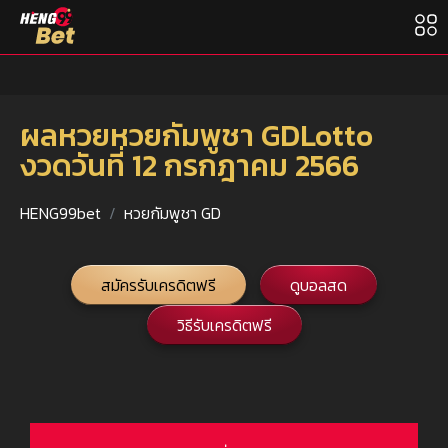
ผลหวยหวยกัมพูชา GDLotto
งวดวันที่ 12 กรกฎาคม 2566
HENG99bet
หวยกัมพูชา GD
สมัครรับเครดิตฟรี
ดูบอลสด
วิธีรับเครดิตฟรี