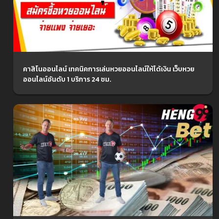
คาสิโนออนไลน์ เทคนิคการเล่นหวยออนไลน์ให้ได้เงิน เว็บหวย
ออนไลน์อันดับ 1 บริการ 24 ชม.