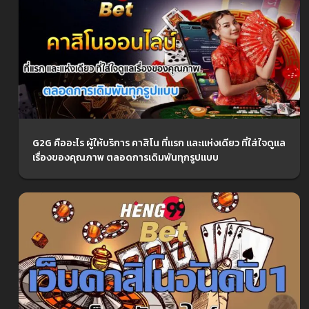
G2G คืออะไร ผู้ให้บริการ คาสิโน ที่แรก และแห่งเดียว ที่ใส่ใจดูแล
เรื่องของคุณภาพ ตลอดการเดิมพันทุกรูปแบบ