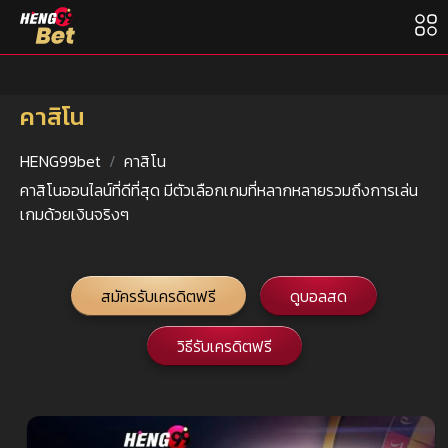
คาสิโน
HENG99bet
คาสิโน
คาสิโนออนไลน์ที่ดีที่สุด มีตัวเลือกเกมที่หลากหลายรวมถึงการเล่น
เกมด้วยเงินจริงๆ
สมัครรับเครดิตฟรี
ดูบอลสด
วิธีรับเครดิตฟรี