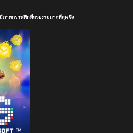
ีภาพกราฟฟิกที่สวยงามมากที่สุด จึง