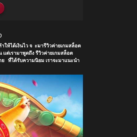
ง
ให้ได้เงินไว จ ะมารีวิวค่ายเกมสล็อต
น แต่เรามาพูดถึง
รีวิวค่ายเกมสล็อต
ากมาย ที่ได้รับความนิยม เราจะมาแนะนำ