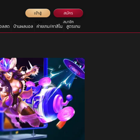
เข้าสู่
สมัคร
ระบบ
สมาชิก
อลสด
บ้านผลบอล
ค่ายเกม/คาสิโน
สูตรเกม