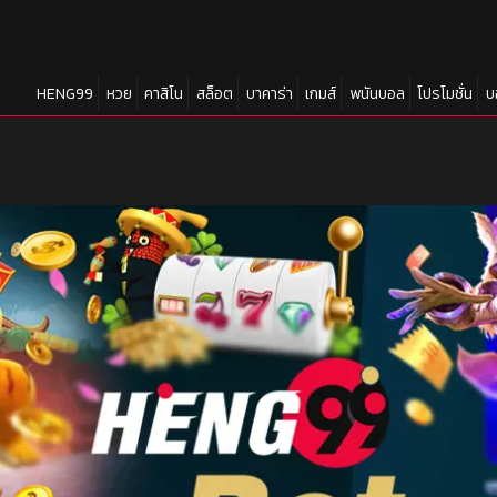
HENG99
หวย
คาสิโน
สล็อต
บาคาร่า
เกมส์
พนันบอล
โปรโมชั่น
บ