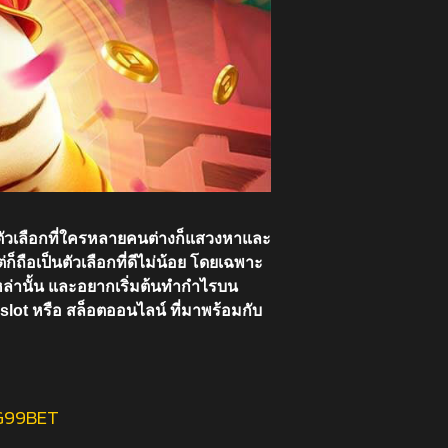
็นตัวเลือกที่ใครหลายคนต่างก็แสวงหาและ
ถือเป็นตัวเลือกที่ดีไม่น้อย โดยเฉพาะ
เหล่านั้น และอยากเริ่มต้นทำกำไรบน
slot หรือ สล็อตออนไลน์ ที่มาพร้อมกับ
ENG99BET