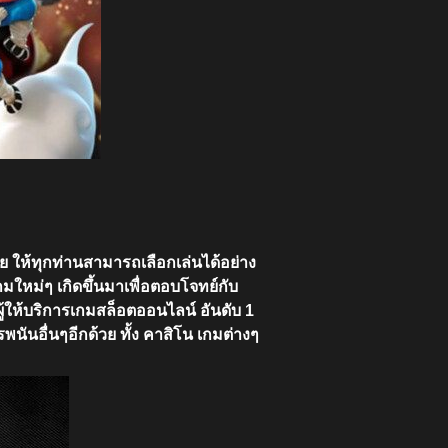
 ให้ทุกท่านสามารถเลือกเล่นได้อย่าง
มใหม่ๆ เกิดขึ้นมาเพื่อตอบโจทย์กับ
ู้ให้บริการเกมสล็อตออนไลน์ อันดับ 1
ันอื่นๆอีกด้วย ทั้ง คาสิโน เกมต่างๆ