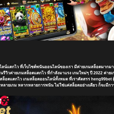
นไลน์แตกไว
ที่เว็บไซต์พนันออนไลน์ของเรา มีค่ายเกมสล็อตมากมาย
นันรีวิวค่ายเกมสล็อตแตกไว
ที่กำลังมาแรง เกมใหม่ๆ ปี 2022 ค่ายเก
กมสล็อตแตกไว
เกมสล็อตออนไลน์ทั้งหมด ที่เราคัดสรร heng99bet ผ
ลายเกม หลากหลายการพนัน ไม่ใช่แค่สล็อตอย่างเดียว ก็จะมีการพน