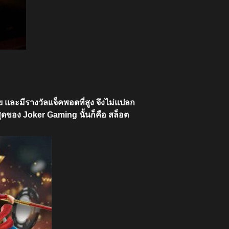
ย และมีรางวัลแจ็คพอตที่สูง จึงไม่แปลก
ุดของ Joker Gaming นั้นก็คือ สล็อต