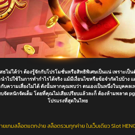
ไม่ได้ว่า ต้องรู้จักกับโปรโมชั่นหรือสิทธิพิเศษเป็นแน่ เพราะเป
ใช้ในการทำกำไรได้จริง แม้มีเงื่อนไขหรือข้อจำกัดไปบ้าง แต่ก็
ือกับความเสี่ยงไม่ได้ ดังนั้นหากคุณพบว่า ตนเองเป็นหนึ่งในบุคคล
ัดหนักจัดเต็ม โดยที่คุณไม่เสียเปรียบแล้วละก็ ต้องห้ามพลาด pg
โปรแรงที่สุดในไทย
่ายเกมสล็อตแตกง่าย สล็อตรวมทุกค่าย ในเว็บเดียว Slot H