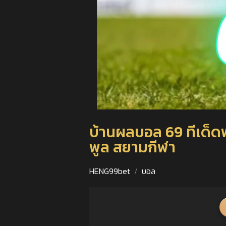
บ้านผลบอล 69 ทีเด็
พูล สยามกีฬา
HENG99bet
บอล