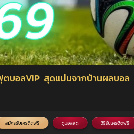
ดฟุตบอลVIP สุดแม่นจากบ้านผลบอล 
สมัครรับเครดิตฟรี
ดูบอลสด
วิธีรับเครดิตฟรี