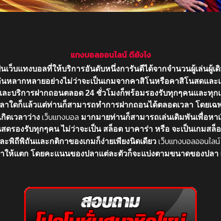
แทงบอลออนไลน์ ดียังไง
ป็นเว็บแทงบอลที่ให้บริการอันดับหนึ่งการันตีได้จากจำนวนผู้เล่นผู
กเล่นหลากหลายอย่างไม่ว่าจะเป็นเกมจากคาสิโนหรือคาสิโนสดและเกมเด
ิมพันและบริการฝากถอนตลอด 24 ชั่วโมงก็พร้อมรองรับทุกๆคนและท
ะเป็นเวลาใดก็แล้วแต่ท่านก็สามารถทำการฝากถอนได้ตลอดเวลา โดย
เว็บแทงบอล
้เกิดเวลาว่าง
มากมายท่านก็สามารถเล่นเดิมพันเพื่อหาเง
ดรองรับทุกๆคน ไม่ว่าจะเป็น สล็อต บาคาร่า หรือ จะเป็นเกมสล็อต
เว็บแทงบอลออนไลน์
ะพิถีพิถันและกติกาของเกมก็ง่ายเพียงนิดเดียว
าให้แตก โดยคะแนนของปลาแต่ละตัวก็จะแบ่งตามขนาดของปลา