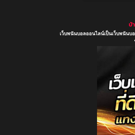
บ้
เว็บพนันบอลออนไลน์เป็นเว็บพนันบอ