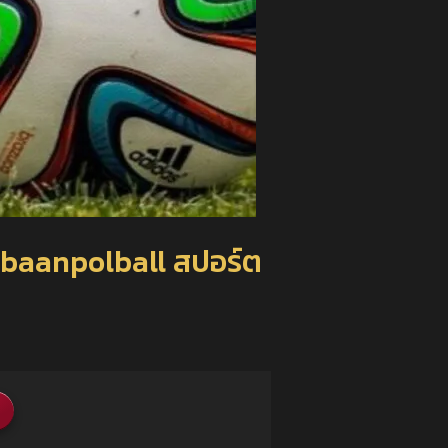
baanpolball สปอร์ต