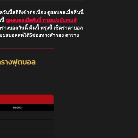
ี้สถิติเข้าต่อเนื่อง ดูผลบอลเมื่อคืนนี้
ดูผลบอลเมื่อคืนนี้ การแข่งขันเกมส์
นี้
อลวันนี้ คืนนี้ พรุ่งนี้ เช็คราคาบอล
ับชมผลบอลสดได้5ช่องทางสำรอง ตาราง