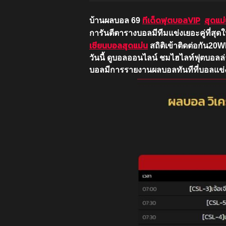
ทีเด็ดฟุตบอลVIP
สุดแม
บ้านผลบอล 69
การันตีตารางบอลมีทีมแข่งเยอะคู่ที่สุ
เซียนบอลสุดแม่น
สถิติเข้าติดต่อกัน20
วันนี้ ดูบอลออนไลน์ ชมไฮไลท์ฟุตบอล
บอลมีการรายงานผลบอลทันทีที่บอลแข่งจ