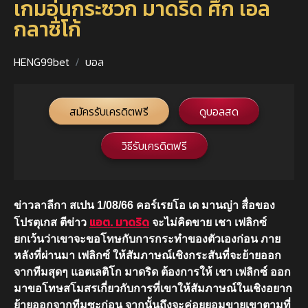
เกมอุ่นกระซวก มาดริด ศึก เอล
กลาซิโก้
HENG99bet
บอล
สมัครรับเครดิตฟรี
ดูบอลสด
วิธีรับเครดิตฟรี
ข่าวลาลีกา สเปน 1/08/66 คอร์เรยโอ เด มานญ่า สื่อของ
แอต. มาดริด
โปรตุเกส ตีข่าว
จะไม่คิดขาย เชา เฟลิกซ์
ยกเว้นว่าเขาจะขอโทษกับการกระทำของตัวเองก่อน ภาย
หลังที่ผ่านมา เฟลิกซ์ ให้สัมภาษณ์เชิงกระสันที่จะย้ายออก
จากทีมสุดๆ แอตเลติโก มาดริด ต้องการให้ เชา เฟลิกซ์ ออก
มาขอโทษสโมสรเกี่ยวกับการที่เขาให้สัมภาษณ์ในเชิงอยาก
ย้ายออกจากทีมซะก่อน จากนั้นถึงจะค่อยยอมขายเขาตามที่