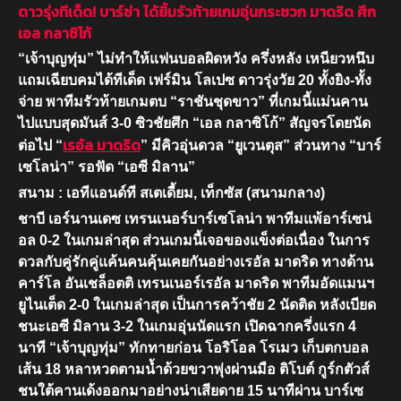
ดาวรุ่งทีเด็ด! บาร์ซ่า ได้ยิ้มรัวท้ายเกมอุ่นกระซวก มาดริด ศึก
เอล กลาซิโก้
“เจ้าบุญทุ่ม” ไม่ทำให้แฟนบอลผิดหวัง ครึ่งหลัง เหนียวหนึบ
แถมเฉียบคมได้ทีเด็ด เฟร์มิน โลเปซ ดาวรุ่งวัย 20 ทั้งยิง-ทั้ง
จ่าย พาทีมรัวท้ายเกมตบ “ราชันชุดขาว” ที่เกมนี้แม่นคาน
ไปแบบสุดมันส์ 3-0 ซิวชัยศึก “เอล กลาซิโก้” สัญจรโดยนัด
เรอัล มาดริด
ต่อไป “
” มีคิวอุ่นดวล “ยูเวนตุส” ส่วนทาง “บาร์
เซโลน่า” รอฟัด “เอซี มิลาน”
สนาม : เอทีแอนด์ที สเตเดี้ยม, เท็กซัส (สนามกลาง)
ชาบี เอร์นานเดซ เทรนเนอร์บาร์เซโลน่า พาทีมแพ้อาร์เซน่
อล 0-2 ในเกมล่าสุด ส่วนเกมนี้เจอของแข็งต่อเนื่อง ในการ
ดวลกับคู่รักคู่แค้นคนคุ้นเคยกันอย่างเรอัล มาดริด ทางด้าน
คาร์โล อันเชล็อตติ เทรนเนอร์เรอัล มาดริด พาทีมอัดแมนฯ
ยูไนเต็ด 2-0 ในเกมล่าสุด เป็นการคว้าชัย 2 นัดติด หลังเบียด
ชนะเอซี มิลาน 3-2 ในเกมอุ่นนัดแรก เปิดฉากครึ่งแรก 4
นาที “เจ้าบุญทุ่ม” ทักทายก่อน โอริโอล โรเมว เก็บตกบอล
เส้น 18 หลาหวดตามน้ำด้วยขวาพุ่งผ่านมือ ติโบต์ กูร์กตัวส์
ชนใต้คานเด้งออกมาอย่างน่าเสียดาย 15 นาทีผ่าน บาร์เซ