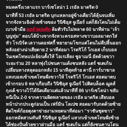
หมดครึ่งเวลาแรก บาร์เซโลน่า 1 เรอัล มาดริด 0
นาทีที่ 53 เรอัล มาดริด บุกแหลกอยู่ข้างเดียวได้ลุ้นจบเพิ่ม
จากจังหวะยิงด้วยซ้ายของ วินิซิอุส จูเนียร์ แต่ก็ยังโดนไม่เต็ม
แตร์ ชเตเก้น
เบาเข้ามือ
ล้มตัวรับไม่พลาด 60 นาทีผ่าน “เจ้า
บุญทุ่ม” ตอบโต้บ้างจากจังหวะครอสทางขวาบอลมาตกใส่
หัว โรเบิร์ต เลวานดอฟสกี้ พยายามโขกแต่โดนไม่ดีปลิ้นออก
หลังอย่างน่าเสียดาย 2 นาทีต่อมา โรดริโก้ โกเอส เก็บบอล
ในเขตโทษแปะย้อนตั้งให้ โอเรเลียง ชูอาเมนี่ อัดด้วยขวา
ระยะร่วม 20 หลาพุ่งไปชนคานเด้งชนหลัง แตร์ ชเตเก้น
เปลี่ยนทางหลุดออกหลัง 15 นาทีสุดท้าย ดานี่ การ์บาฆาล
แทงบอลเข้าเขตโทษฝั่งขวาให้ โรดริโก้ โกเอส สอดมาตบ
เข้ากรอบ 6 หลาเกือบถึง วินิซิอุส จูเนียร์ ไปติดบล็อค ฌูลส์
กุงเด้ ขวางไว้ได้นิดเดียวแต่แล้วนาทีที่ 86 บาร์เซโลน่า ขยับ
หนีเป็น 2-0 จากความผิดพลาดของ เรอัล มาดริด เสียบอล
หน้าปากประตูก่อนเป็น เฟร์มิน โลเปซ สอดมารับกดด้วยซ้าย
ติดไซค์ก้อยตุงตาข่ายงามหยดนาทีต่อมา “ราชันชุดขาว”
ออกหมัดสวนทันที วินิซิอุส จูเนียร์ แหวกเข้าเขตโทษฝั่งซ้าย
ได้ช่องปั่นด้วยขวาผ่านมือ แตร์ ชเตเก้น แต่ก็ยังชนคานโดน