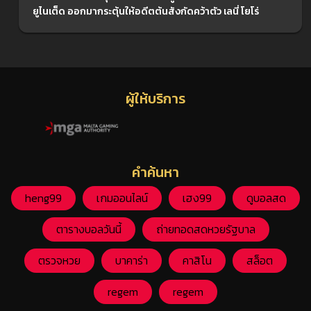
ยูไนเต็ด ออกมากระตุ้นให้อดีตต้นสังกัดคว้าตัว เลนี่ โยโร่
ผู้ให้บริการ
คำค้นหา
heng99
เกมออนไลน์
เฮง99
ดูบอลสด
ตารางบอลวันนี้
ถ่ายทอดสดหวยรัฐบาล
ตรวจหวย
บาคาร่า
คาสิโน
สล็อต
regem
regem