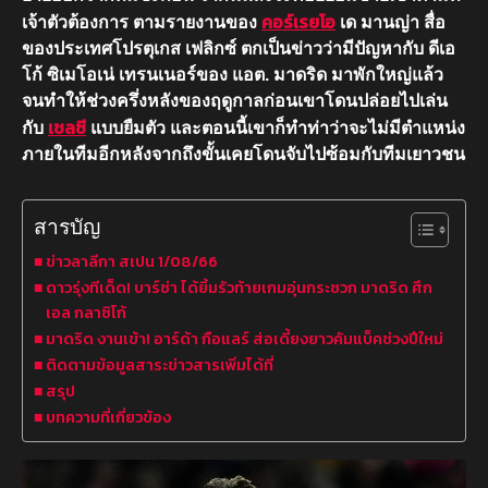
คอร์เรยโอ
เจ้าตัวต้องการ ตามรายงานของ
เด มานญ่า สื่อ
ของประเทศโปรตุเกส เฟลิกซ์ ตกเป็นข่าวว่ามีปัญหากับ ดีเอ
โก้ ซิเมโอเน่ เทรนเนอร์ของ แอต. มาดริด มาพักใหญ่แล้ว
จนทำให้ช่วงครึ่งหลังของฤดูกาลก่อนเขาโดนปล่อยไปเล่น
เชลซี
กับ
แบบยืมตัว และตอนนี้เขาก็ทำท่าว่าจะไม่มีตำแหน่ง
ภายในทีมอีกหลังจากถึงขั้นเคยโดนจับไปซ้อมกับทีมเยาวชน
สารบัญ
ข่าวลาลีกา สเปน 1/08/66
ดาวรุ่งทีเด็ด! บาร์ซ่า ได้ยิ้มรัวท้ายเกมอุ่นกระซวก มาดริด ศึก
เอล กลาซิโก้
มาดริด งานเข้า! อาร์ด้า กือแลร์ ส่อเดี้ยงยาวคัมแบ็คช่วงปีใหม่
ติดตามข้อมูลสาระข่าวสารเพิ่มได้ที่
สรุป
บทความที่เกี่ยวข้อง