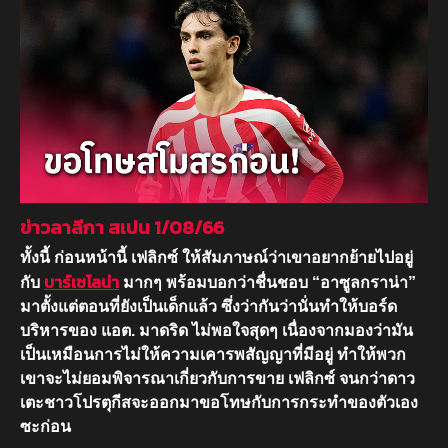
ข่าวลาลีกา สเปน 1/08/66
ทั้งนี้ ก่อนหน้านี้ เฟลิกซ์ ให้สัมภาษณ์ว่าเขาอยากย้ายไปอยู่
บาร์เซโลน่า
กับ
มากๆ พร้อมบอกว่าชื่นชอบ “อาซูลกราน่า”
มาตั้งแต่ตอนที่ยังเป็นเด็กแล้ว ซึ่งว่ากันว่านั่นทำให้บอร์ด
บริหารของ แอต. มาดริด ไม่พอใจสุดๆ เนื่องจากมองว่ามัน
เป็นเหมือนการไม่ให้ความเคารพสัญญาที่มีอยู่ ทำให้พวก
เขาจะไม่ยอมพิจารณาเกี่ยวกับการขาย เฟลิกซ์ จนกว่าดาว
เตะชาวโปรตุกีสจะออกมาขอโทษกับการกระทำของตัวเอง
ซะก่อน