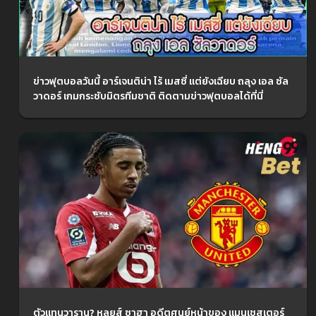
ข่าวฟุตบอลวันนี้ อาร์เจนติน่า ไร้ เมสซี่ แต่ยังเฉียบ ถลุง เอล ซัล
วาดอร์ เกมกระชับมิตรทีมชาติ ติดตามข่าวฟุตบอลได้ที่นี่
ตัวแทนวาราน? หลุยส์ ซาฮา อดีตศูนย์หน้าของ แมนเชสเตอร์