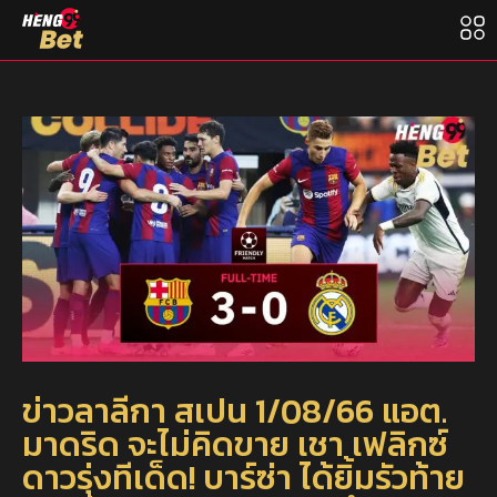
ข่าวลาลีกา สเปน 1/08/66 แอต.
มาดริด จะไม่คิดขาย เชา เฟลิกซ์
ดาวรุ่งทีเด็ด! บาร์ซ่า ได้ยิ้มรัวท้าย