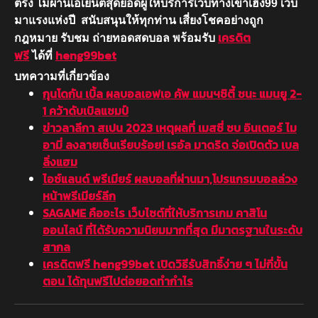
ตรง ไม่ผ่านเอเย่นต์สุดยอดผู้ให้บริการเว็บทางเข้าเฮง99 เว็บ
มาแรงแห่งปี สนับสนุนให้ทุกท่าน เสี่ยงโชคอย่างถูก
เครดิต
กฎหมาย รับชม ถ่ายทอดสดบอล พร้อมรับ
ฟรี
heng99bet
ได้ที่
บทความที่เกี่ยวข้อง
กุนโดกัน เบิ้ล ผลบอลเอฟเอ คัพ แมนฯซิตี้ ชนะ แมนยู 2-
1 คว้าดับเบิลแชมป์
ข่าวลาลีกา สเปน 2023 เหตุผลที่ เมสซี่ ซบ อินเตอร์ ไม
อามี่ ลงลายเซ็นเรียบร้อย! เรอัล มาดริด จ่อเปิดตัว เบล
ลิ่งแฮม
ไอซ์แลนด์ พรีเมียร์ ผลบอลที่ผ่านมา,โปรแกรมบอลล่วง
หน้าพรีเมียร์ลีก
SAGAME คืออะไร เว็บไซต์ที่ให้บริการเกม คาสิโน
ออนไลน์ ที่ได้รับความนิยมมากที่สุด มีมาตรฐานในระดับ
สากล
เครดิตฟรี heng99bet เปิดวิธีรับสิทธิ์ง่าย ๆ ไม่กี่ขั้น
ตอน ได้ทุนฟรีไปต่อยอดทำกำไร