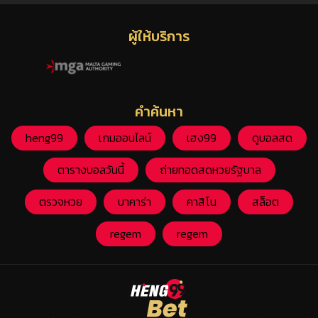
ผู้ให้บริการ
คำค้นหา
heng99
เกมออนไลน์
เฮง99
ดูบอลสด
ตารางบอลวันนี้
ถ่ายทอดสดหวยรัฐบาล
ตรวจหวย
บาคาร่า
คาสิโน
สล็อต
regem
regem