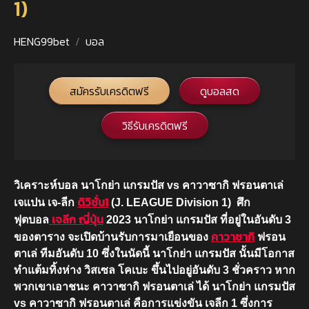
1)
HENG99bet
บอล
สมัครรับเครดิตฟรี
ดูบอลสด
วิธีรับเครดิตฟรี
วิเคราะห์บอล นาโกย่า แกรมปัส vs คาวาซากิ ฟรอนตาเล่
ดิวิชั่น1
เจแปน เจ-ลีก
(J. LEAGUE Division 1) ศึก
เจลีก ญี่ปุ่น
ฟุตบอล
2023 นาโกย่า แกรมปัส ที่อยู่ในอันดับ 3
คาวาซากิ
ของตาราง จะเปิดบ้านรับการมาเยือนของ
ฟรอน
ตาเล่ ทีมอันดับ 10 ซึ่งในนัดนี้ นาโกย่า แกรมปัส นั้นมีโอกาส
ทำแต้มทิ้งห่าง วิสเซล โคเบะ ขึ้นไปอยู่อันดับ 3 ชั่วคราว หาก
พวกเขาเอาชนะ คาวาซากิ ฟรอนตาเล่ ได้ นาโกย่า แกรมปัส
vs คาวาซากิ ฟรอนตาเล่ คือการแข่งขัน เจลีก 1 ซึ่งการ