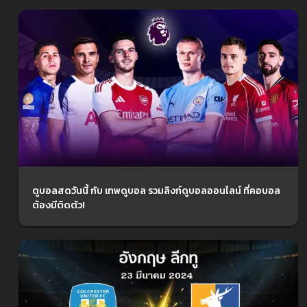
ดูบอลสดวันนี้ กับ เทพดูบอล รวมลิงก์ดูบอลออนไลน์ ที่คอบอล
ต้องมีติดตัว!