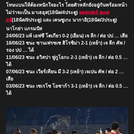
โทษแบนให้ต้องหนักใจอะไร โดยตัวหลักยังอยู่กันพร้อมหน้า
แยสเปอร์ ยุงเค
ไม่ว่าจะเป็น มาเธอุส(18นัด/4ประตู)
อร์
(18นัด/9ประตู) และ เคนซูเกะ นากาอิ(18นัด/3ประตู)
นาโกย่า แกรมปัส
24/06/23 แพ้ เอฟซี โตเกียว 0-2 (เยือน) เจ ลีก / ต่อ ปป … เสีย
18/06/23 ชนะ ซานเฟรซเซ ฮิโรชิม่า 2-1 (เหย้า) เจ ลีก คัพ /
รอง ปป … ได้
11/06/23 ชนะ อวิสปา ฟูกูโอกะ 2-1 (เหย้า) เจ ลีก / ต่อ 0.5 …
ได้
07/06/23 ชนะ เวียร์เทียน มี 3-2 (เหย้า) เจเปน คัพ / ต่อ 2 …
เสีย
03/06/23 ชนะ เซเรโซ โอซาก้า 3-1 (เหย้า) เจ ลีก / ต่อ 0.5 …
ได้