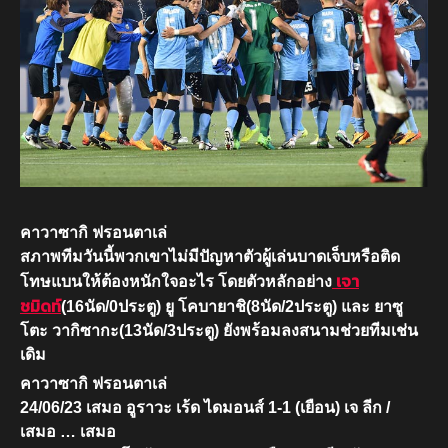
คาวาซากิ ฟรอนตาเล่
สภาพทีมวันนี้พวกเขาไม่มีปัญหาตัวผู้เล่นบาดเจ็บหรือติด
เจา
โทษแบนให้ต้องหนักใจอะไร โดยตัวหลักอย่าง
ชมิดท์
(16นัด/0ประตู) ยู โคบายาชิ(8นัด/2ประตู) และ ยาซู
โตะ วากิซากะ(13นัด/3ประตู) ยังพร้อมลงสนามช่วยทีมเช่น
เดิม
คาวาซากิ ฟรอนตาเล่
24/06/23 เสมอ อูราวะ เร้ด ไดมอนส์ 1-1 (เยือน) เจ ลีก /
เสมอ … เสมอ