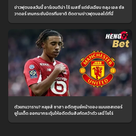
ข่าวฟุตบอลวันนี้ อาร์เจนติน่า ไร้ เมสซี่ แต่ยังเฉียบ ถลุง เอล ซัล
วาดอร์ เกมกระชับมิตรทีมชาติ ติดตามข่าวฟุตบอลได้ที่นี่
ตัวแทนวาราน? หลุยส์ ซาฮา อดีตศูนย์หน้าของ แมนเชสเตอร์
ยูไนเต็ด ออกมากระตุ้นให้อดีตต้นสังกัดคว้าตัว เลนี่ โยโร่