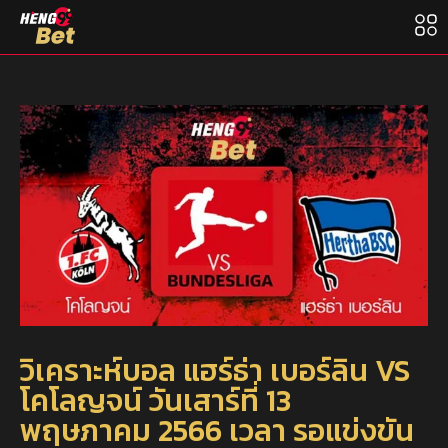
วิเคราะห์บอล แฮร์ธ่า เบอร์ลิน VS
โคโลญจน์ วันเสาร์ที่ 13
พฤษภาคม 2566 เวลา รอแข่งขัน