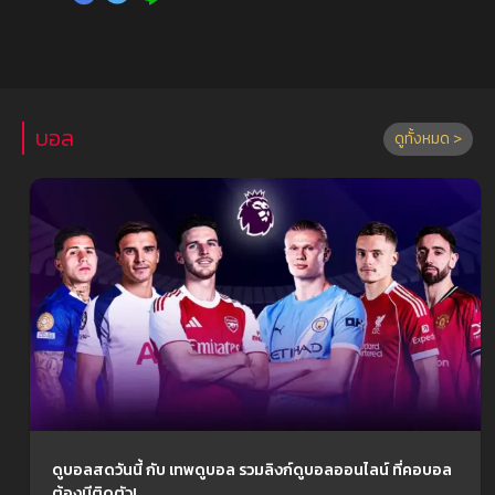
บอล
ดูทั้งหมด >
ดูบอลสดวันนี้ กับ เทพดูบอล รวมลิงก์ดูบอลออนไลน์ ที่คอบอล
ต้องมีติดตัว!