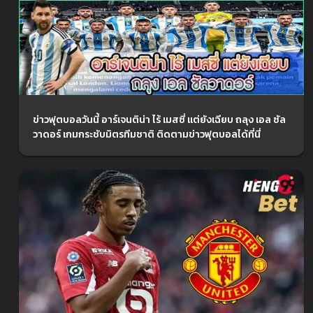
ข่าวฟุตบอลวันนี้ อาร์เจนติน่า ไร้ เมสซี่ แต่ยังเฉียบ ถลุง เอล ซัล
วาดอร์ เกมกระชับมิตรทีมชาติ ติดตามข่าวฟุตบอลได้ที่นี่