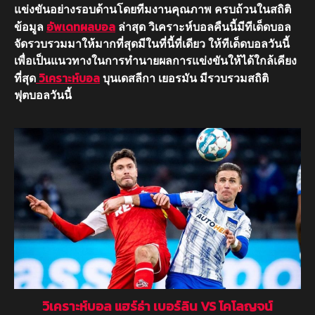
แข่งขันอย่างรอบด้านโดยทีมงานคุณภาพ ครบถ้วนในสถิติ
อัพเดทผลบอล
ข้อมูล
ล่าสุด วิเคราะห์บอลคืนนี้มีทีเด็ดบอล
จัดรวบรวมมาให้มากที่สุดมีในที่นี้ที่เดียว ให้ทีเด็ดบอลวันนี้
เพื่อเป็นแนวทางในการทำนายผลการแข่งขันให้ได้ใกล้เคียง
วิเคราะห์บอล
ที่สุด
บุนเดสลีกา เยอรมัน มีรวบรวมสถิติ
ฟุตบอลวันนี้
วิเคราะห์บอล แฮร์ธ่า เบอร์ลิน VS โคโลญจน์