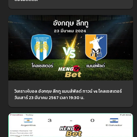
วิเคราะห์บอล อังกฤษ ลีกทู แมนส์ฟิลด์ ทาวน์ vs โคลเชสเตอร์
วันเสาร์ 23 มีนาคม 2567 เวลา 19:30 น.