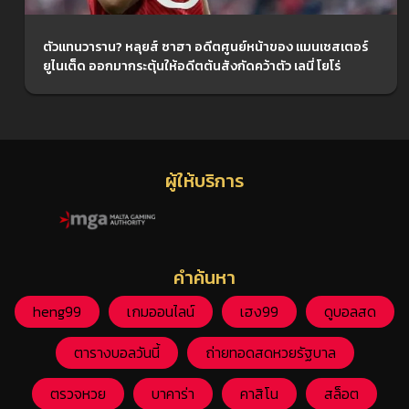
ตัวแทนวาราน? หลุยส์ ซาฮา อดีตศูนย์หน้าของ แมนเชสเตอร์
ยูไนเต็ด ออกมากระตุ้นให้อดีตต้นสังกัดคว้าตัว เลนี่ โยโร่
ผู้ให้บริการ
คำค้นหา
heng99
เกมออนไลน์
เฮง99
ดูบอลสด
ตารางบอลวันนี้
ถ่ายทอดสดหวยรัฐบาล
ตรวจหวย
บาคาร่า
คาสิโน
สล็อต