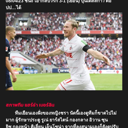
08/04/23 ชนะ เอ๊าก์สบวร์ก 3-1 (เยือน) บุนเดสลีก้า / ต่อ
ปป…ได้
สภาพทีม
แฮร์ธ่า เบอร์ลิน
ทีมเยือนเองฝั่งของหญิงชรา นัดนี้เองดูทีมก็ขาดไปไม่
มาก ผู้รักษาประตู รูเน่ ยาร์สไตน์ กองกลาง อิวาน ซุน
ยิช กองหน้า คิเลี่ยน เอ็นโซน่า จากที่ลงสนามเองก็ยังดูปรับ