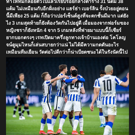
ทำให้ทีมก็ลอยตัวไปแล้วเรียบร้อยกลางตาราง 31 นัดมี 38
แต้ม ไม่เหมือนกับอีกฝั่งอย่าง แฮร์ธ่า เบอร์ลิน รั้งบ๋วยอยู่ตอน
นี้มีเพียง 25 แต้ม ก็ถือว่าเปอร์เซ็นต์สูงที่จะตกชั้นมีมาก แต่ยัง
ไง 3 เกมสุดท้ายก็ยังต้องวัดกันไปอยู่ดี เมื่อมองจากฟอร์มของ
หญิงชราก็ยังหนัก 4 จาก 5 เกมหลังที่พ่ายมาแบบนี้ก็เชียร์
ยากบอกตรงๆ เรทเปิดมาครึ่งลูกทางเจ้าบ้านเองต่อ โคโลญ
จน์ดูมุมไหนก็เล่นสบายกว่าแน่ ไม่ได้มีความกดดันอะไร
เหมือนทีมเยือน วัดต่อไปดีกว่าก็น่าเบียดชนะได้ในรังนัดนี้ไป