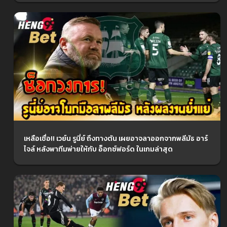
เหลือเชื่อ!! เวย์น รูนี่ย์ ถึงทางตัน เผยอาจลาออกจากพลีมัธ อาร์
ไจล์ หลังพาทีมพ่ายให้กับ อ็อกซ์ฟอร์ด ในเกมล่าสุด