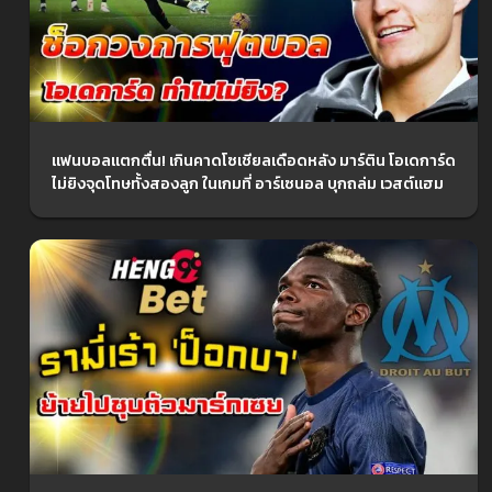
แฟนบอลแตกตื่น! เกินคาดโซเชียลเดือดหลัง มาร์ติน โอเดการ์ด
ไม่ยิงจุดโทษทั้งสองลูก ในเกมที่ อาร์เซนอล บุกถล่ม เวสต์แฮม