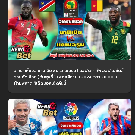
วิเคราะห์บอล นามิเบีย พบ แคเมอรูน [ แอฟริกา คัพ ออฟ เนชันส์
รอบคัดเลือก ] วันพุธที่ 13 พฤศจิกายน 2024 เวลา 20:00 น.
ห้ามพลาด ทีเด็ดบอลเต็งคืนนี้!