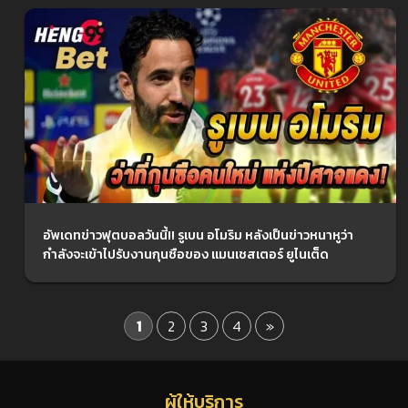
อัพเดทข่าวฟุตบอลวันนี้!! รูเบน อโมริม หลังเป็นข่าวหนาหูว่า
กำลังจะเข้าไปรับงานกุนซือของ แมนเชสเตอร์ ยูไนเต็ด
1
2
3
4
»
ผู้ให้บริการ