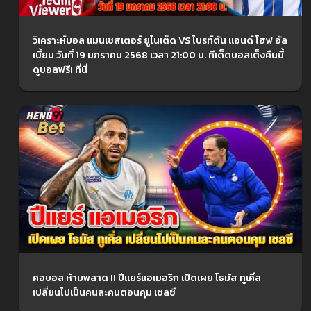
วิเคราะห์บอล แมนเชสเตอร์ ยูไนเต็ด VS ไบรท์ตัน แอนด์ โฮฟ อัล
เบี้ยน วันที่ 19 มกราคม 2568 เวลา 21:00 น. ทีเด็ดบอลเต็งคืนนี้
ดูบอลฟรี! ที่นี่
คอบอล ห้ามพลาด !! ปีแยร์แอเมอริก เปิดเผย โธมัส ทูเคิ่ล
เปลี่ยนไปเป็นคนละคนตอนคุม เชลซี