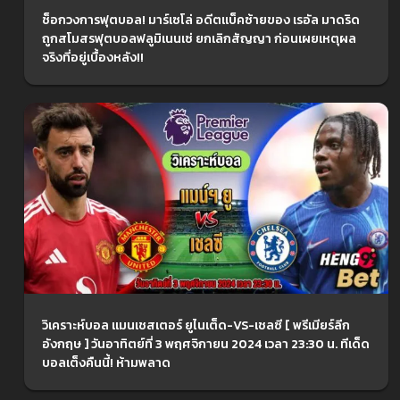
ช็อกวงการฟุตบอล! มาร์เซโล่ อดีตแบ็คซ้ายของ เรอัล มาดริด
ถูกสโมสรฟุตบอลฟลูมิเนนเซ่ ยกเลิกสัญญา ก่อนเผยเหตุผล
จริงที่อยู่เบื้องหลัง!!
วิเคราะห์บอล แมนเชสเตอร์ ยูไนเต็ด-VS-เชลซี [ พรีเมียร์ลีก
อังกฤษ ] วันอาทิตย์ที่ 3 พฤศจิกายน 2024 เวลา 23:30 น. ทีเด็ด
บอลเต็งคืนนี้! ห้ามพลาด