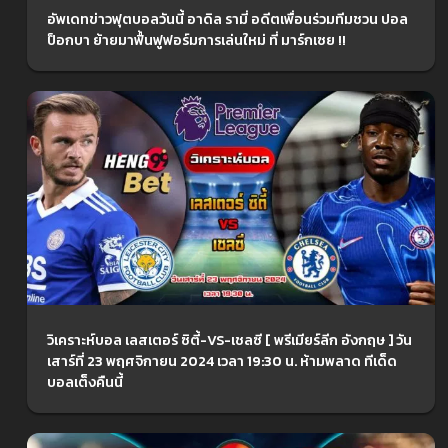
อัพเดทข่าวฟุตบอลวันนี้ อาดิล รามี่ อดีตเพื่อนร่วมทีมชวน ปอล
ป็อกบา ย้ายมาฟื้นฟูฟอร์มการเล่นใหม่ ที่ มาร์กเซย !!
วิเคราะห์บอล เลสเตอร์ ซิตี้-VS-เชลซี [ พรีเมียร์ลีก อังกฤษ ] วัน
เสาร์ที่ 23 พฤศจิกายน 2024 เวลา 19:30 น. ห้ามพลาด ทีเด็ด
บอลเต็งคืนนี้