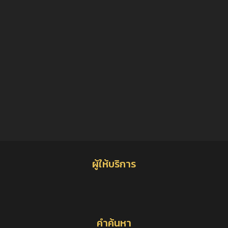
ผู้ให้บริการ
คำค้นหา