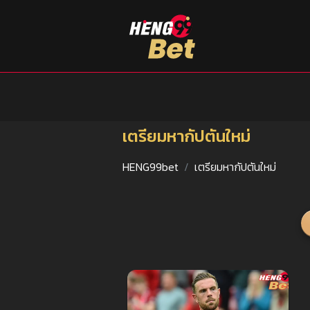
เตรียมหากัปตันใหม่
HENG99bet
เตรียมหากัปตันใหม่