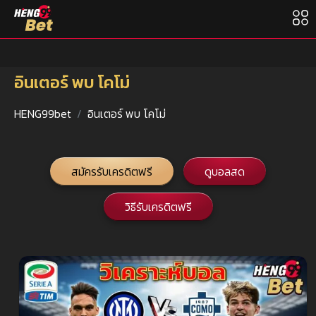
อินเตอร์ พบ โคโม่
HENG99bet
อินเตอร์ พบ โคโม่
สมัครรับเครดิตฟรี
ดูบอลสด
วิธีรับเครดิตฟรี