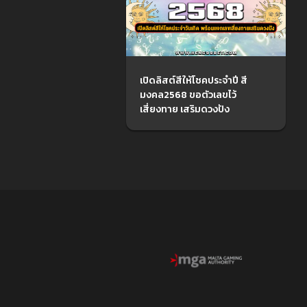
เปิดลิสต์สีให้โชคประจำปี สี
มงคล2568 ขอตัวเลขไว้
เสี่ยงทาย เสริมดวงปัง