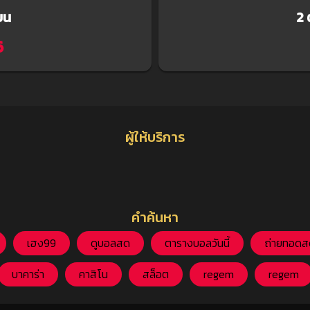
บน
2 
6
ผู้ให้บริการ
คำค้นหา
เฮง99
ดูบอลสด
ตารางบอลวันนี้
ถ่ายทอดส
บาคาร่า
คาสิโน
สล็อต
regem
regem