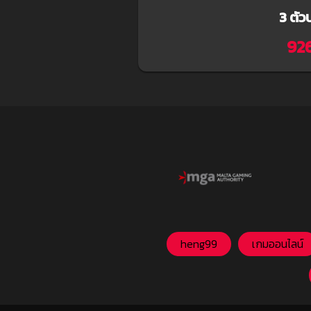
3 ตัว
92
heng99
เกมออนไลน์