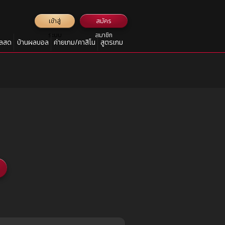
เข้าสู่
สมัคร
ระบบ
สมาชิก
ลสด
บ้านผลบอล
ค่ายเกม/คาสิโน
สูตรเกม