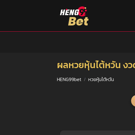
ผลหวยหุ้นไต้หวัน งว
HENG99bet
หวยหุ้นไต้หวัน