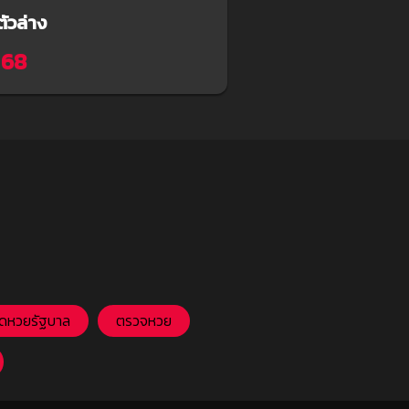
ตัวล่าง
68
ดหวยรัฐบาล
ตรวจหวย