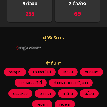
3 ตัวบน
2 ตัวล่าง
255
69
ผู้ให้บริการ
คำค้นหา
heng99
เกมออนไลน์
เฮง99
ดูบอลสด
ตารางบอลวันนี้
ถ่ายทอดสดหวยรัฐบาล
ตรวจหวย
บาคาร่า
คาสิโน
สล็อต
regem
regem