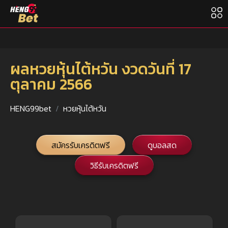
ผลหวยหุ้นไต้หวัน งวดวันที่ 17
ตุลาคม 2566
HENG99bet
หวยหุ้นไต้หวัน
สมัครรับเครดิตฟรี
ดูบอลสด
วิธีรับเครดิตฟรี