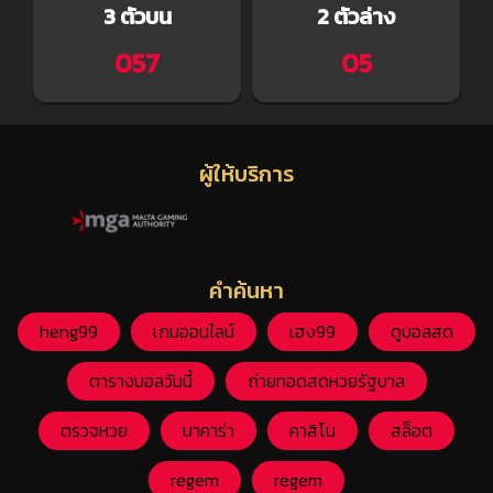
3 ตัวบน
2 ตัวล่าง
057
05
ผู้ให้บริการ
คำค้นหา
heng99
เกมออนไลน์
เฮง99
ดูบอลสด
ตารางบอลวันนี้
ถ่ายทอดสดหวยรัฐบาล
ตรวจหวย
บาคาร่า
คาสิโน
สล็อต
regem
regem