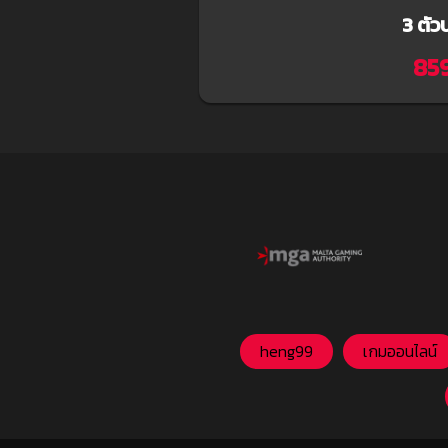
3 ตัว
85
heng99
เกมออนไลน์