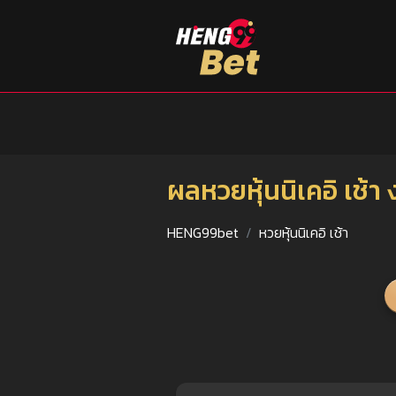
ผลหวยหุ้นนิเคอิ เช้า
HENG99bet
หวยหุ้นนิเคอิ เช้า