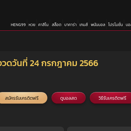
HENG99
หวย
คาสิโน
สล็อต
บาคาร่า
เกมส์
พนันบอล
โปรโมชั่น
บอ
 งวดวันที่ 24 กรกฎาคม 2566
สมัครรับเครดิตฟรี
ดูบอลสด
วิธีรับเครดิตฟรี