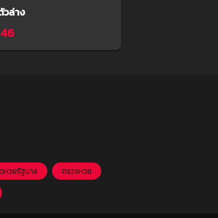
ตัวล่าง
46
ดหวยรัฐบาล
ตรวจหวย