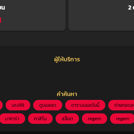
บน
2 
1
ผู้ให้บริการ
คำค้นหา
เฮง99
ดูบอลสด
ตารางบอลวันนี้
ถ่ายทอดส
บาคาร่า
คาสิโน
สล็อต
regem
regem