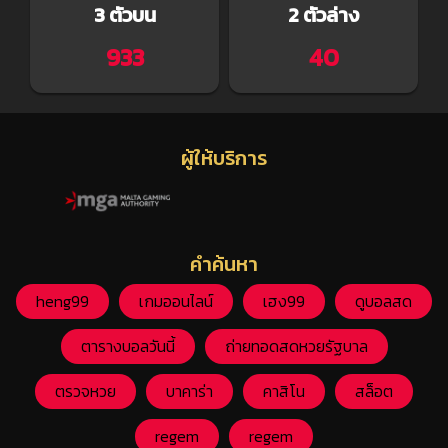
3 ตัวบน
2 ตัวล่าง
933
40
ผู้ให้บริการ
คำค้นหา
heng99
เกมออนไลน์
เฮง99
ดูบอลสด
ตารางบอลวันนี้
ถ่ายทอดสดหวยรัฐบาล
ตรวจหวย
บาคาร่า
คาสิโน
สล็อต
regem
regem