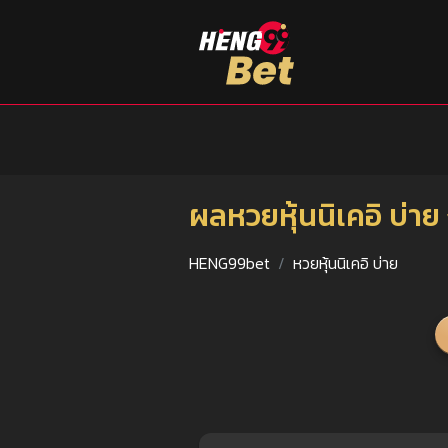
ผลหวยหุ้นนิเคอิ บ่า
HENG99bet
หวยหุ้นนิเคอิ บ่าย